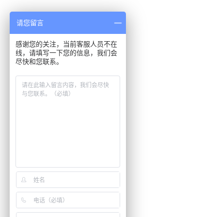
请您留言
感谢您的关注，当前客服人员不在
线，请填写一下您的信息，我们会
尽快和您联系。